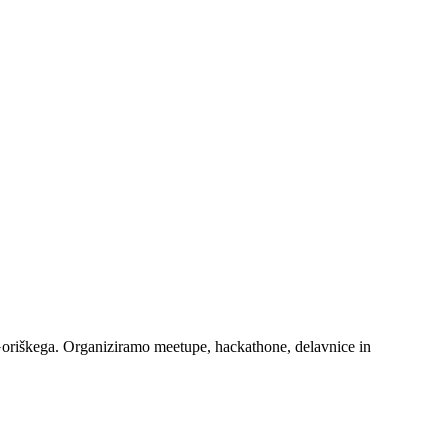
Goriškega. Organiziramo meetupe, hackathone, delavnice in