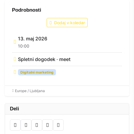
Podrobnosti
Dodaj v koledar
13. maj 2026
10:00
Spletni dogodek · meet
Digitalni marketing
Europe / Ljubljana
Deli