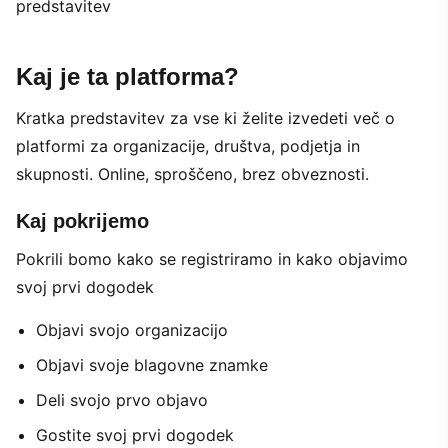
Kaj je ta platforma?
Kratka predstavitev za vse ki želite izvedeti več o
platformi za organizacije, društva, podjetja in
skupnosti. Online, sproščeno, brez obveznosti.
Kaj pokrijemo
Pokrili bomo kako se registriramo in kako objavimo
svoj prvi dogodek
Objavi svojo organizacijo
Objavi svoje blagovne znamke
Deli svojo prvo objavo
Gostite svoj prvi dogodek