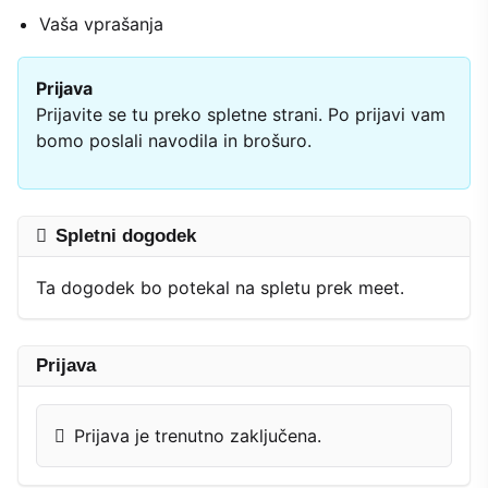
Vaša vprašanja
Prijava
Prijavite se tu preko spletne strani. Po prijavi vam
bomo poslali navodila in brošuro.
Spletni dogodek
Ta dogodek bo potekal na spletu prek meet.
Prijava
Prijava je trenutno zaključena.