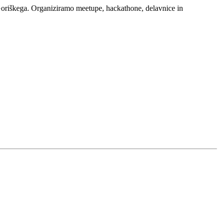
Goriškega. Organiziramo meetupe, hackathone, delavnice in