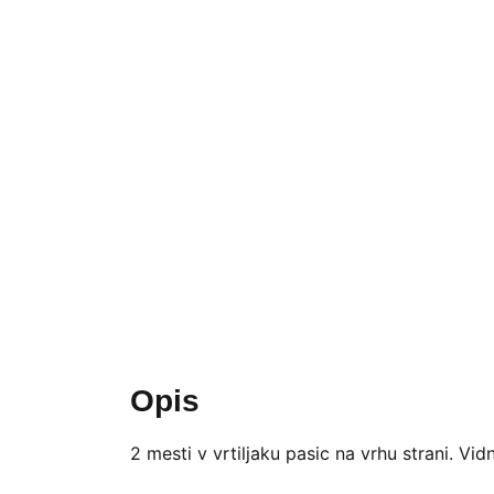
Opis
2 mesti v vrtiljaku pasic na vrhu strani. Vi