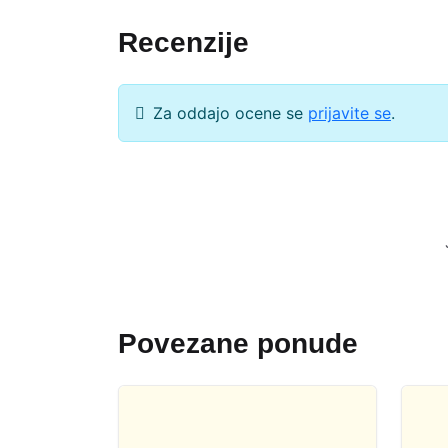
Recenzije
Za oddajo ocene se
prijavite se
.
Povezane ponude