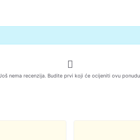
Još nema recenzija. Budite prvi koji će ocijeniti ovu ponudu